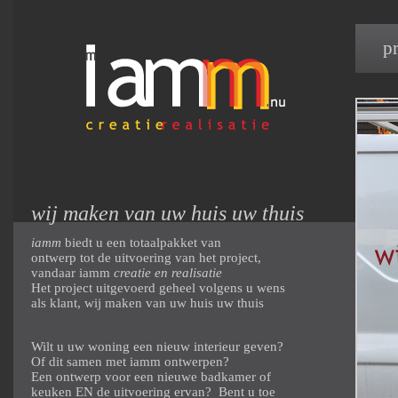
p
wij maken van uw huis uw thuis
iamm
biedt u een totaalpakket van
ontwerp tot de uitvoering van het project,
vandaar iamm
creatie en realisatie
Het project uitgevoerd geheel volgens u wens
als klant, wij maken van uw huis uw thuis
Wilt u uw woning een nieuw interieur geven?
Of dit samen met iamm ontwerpen?
Een ontwerp voor een nieuwe badkamer of
keuken EN de uitvoering ervan? Bent u toe